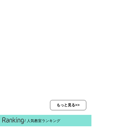
もっと見る>>
/ 人気教室ランキング