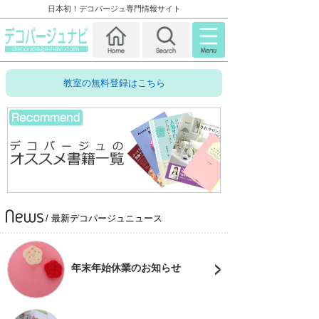
日本初！デコパージュ専門情報サイト
教室の無料登録はこちら
/ 最新デコパージュニュース
年末年始休業のお知らせ