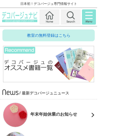
日本初！デコパージュ専門情報サイト
教室の無料登録はこちら
/ 最新デコパージュニュース
年末年始休業のお知らせ