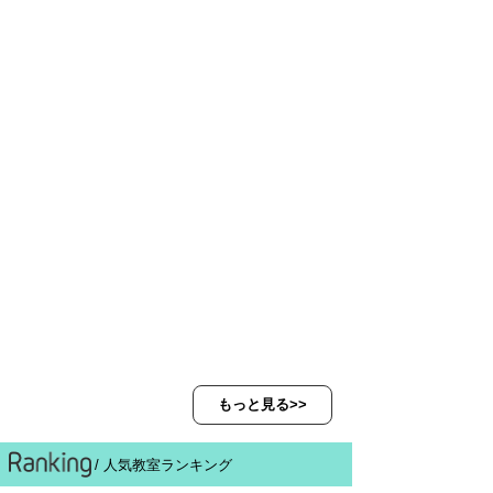
もっと見る>>
/ 人気教室ランキング