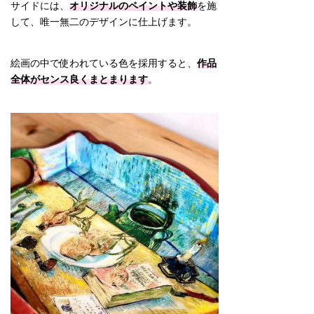
サイドには、
オリジナルのペイントや装飾
を施
して、唯一無二のデザインに仕上げます。
絵画の中で使われている色を採用すると、
作品
全体がセンス良くまとまります
。