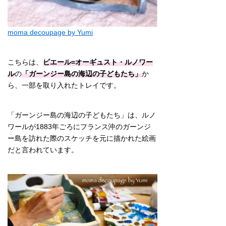
moma decoupage by Yumi
こちらは、
ピエール=オーギュスト・ルノワー
ル
の
「ガーンジー島の海辺の子どもたち」
か
ら、一部を取り入れたトレイです。
「ガーンジー島の海辺の子どもたち」は、ルノ
ワールが1883年ごろにフランス沖のガーンジ
ー島を訪れた際のスケッチを元に描かれた絵画
だと言われています。