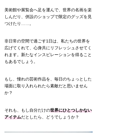
美術館や展覧会へ足を運んで、世界の名画を楽
しんだり、併設のショップで限定のグッズを見
つけたり……。
非日常の空間で過ごす1日は、私たちの世界を
広げてくれて、心身共にリフレッシュさせてく
れます。新たなインスピレーションを得ること
もあるでしょう。
もし、憧れの芸術作品を、毎日のちょっとした
場面に取り入れられたら素敵だと思いません
か？
それも、もし自分だけの
世界にひとつしかない
アイテム
だとしたら、どうでしょうか？