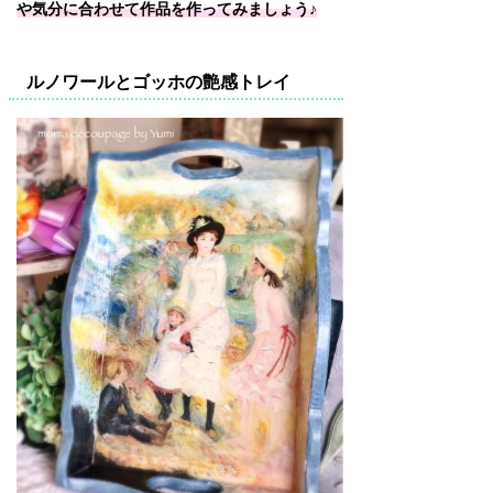
や気分に合わせて作品を作ってみましょう♪
ルノワールとゴッホの艶感トレイ