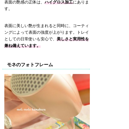
表面の艶感の正体は、
ハイグロス加工
にありま
す。
表面に美しい艶が生まれると同時に、コーティ
ングによって表面の強度が上がります。トレイ
としての日常使いも安心で、
美しさと実用性を
兼ね備えています。
モネのフォトフレーム