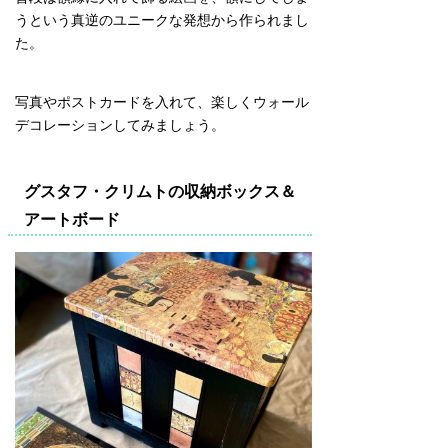
うという真逆のユニークな発想から作られまし
た。
写真やポストカードを入れて、楽しくウォール
デコレーションしてみましょう。
グスタフ・クリムトの収納ボックス＆
アートボード