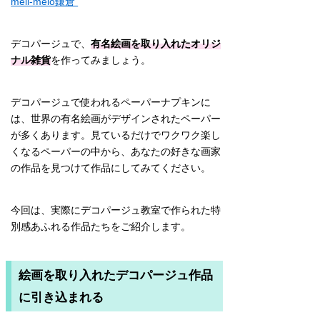
meli-melo鎌倉
デコパージュで、
有名絵画を取り入れたオリジ
ナル雑貨
を作ってみましょう。
デコパージュで使われるペーパーナプキンに
は、世界の有名絵画がデザインされたペーパー
が多くあります。見ているだけでワクワク楽し
くなるペーパーの中から、あなたの好きな画家
の作品を見つけて作品にしてみてください。
今回は、実際にデコパージュ教室で作られた特
別感あふれる作品たちをご紹介します。
絵画を取り入れたデコパージュ作品
に引き込まれる