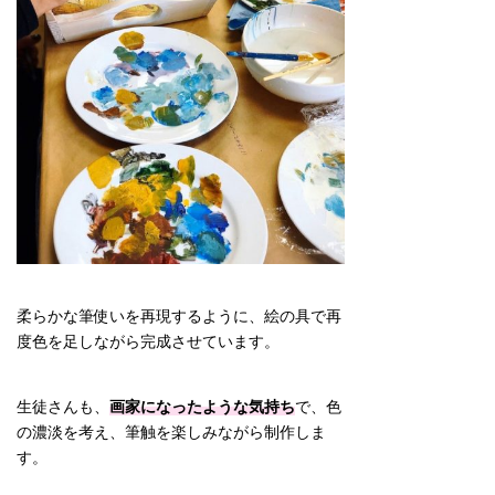
柔らかな筆使いを再現するように、絵の具で再
度色を足しながら完成させています。
生徒さんも、
画家になったような気持ち
で、色
の濃淡を考え、筆触を楽しみながら制作しま
す。