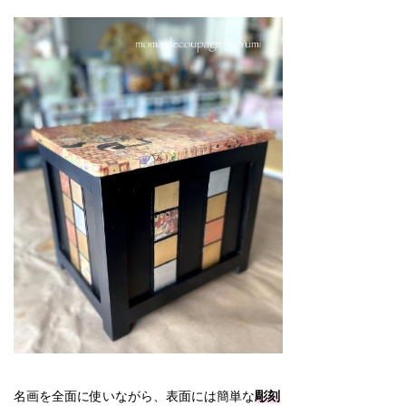
名画を全面に使いながら、表面には簡単な
彫刻