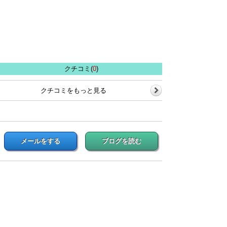
クチコミ(
0
)
クチコミをもっと見る
メールをする
ブログを読む