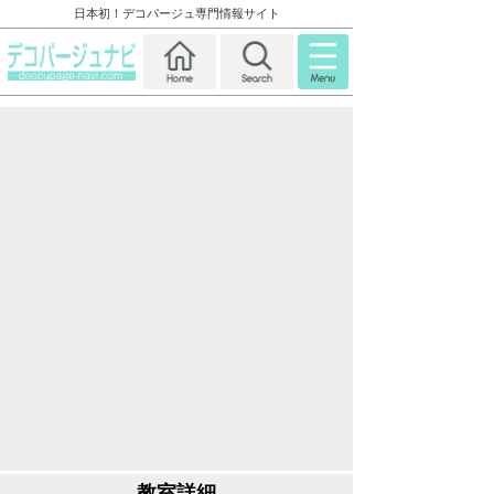
日本初！デコパージュ専門情報サイト
教室詳細