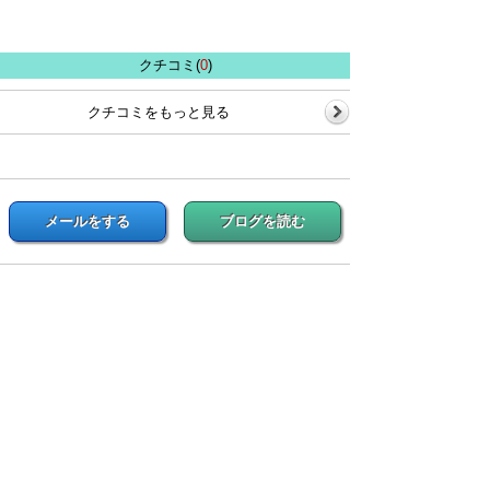
クチコミ(
0
)
クチコミをもっと見る
メールをする
ブログを読む