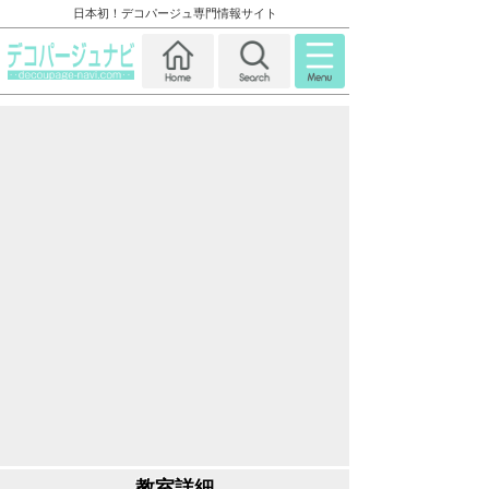
日本初！デコパージュ専門情報サイト
教室詳細