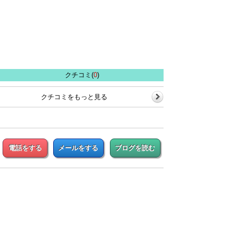
クチコミ(
0
)
クチコミをもっと見る
電話をする
メールをする
ブログを読む