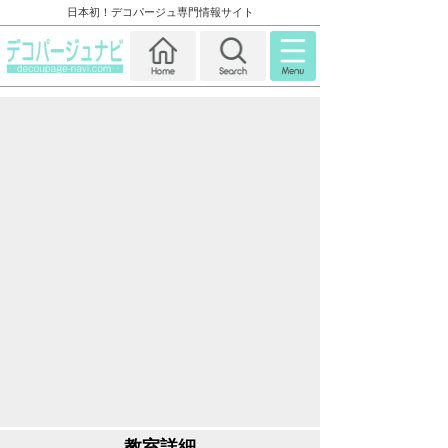
日本初！デコパージュ専門情報サイト
教室詳細