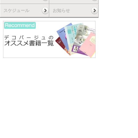
スケジュール
お知らせ