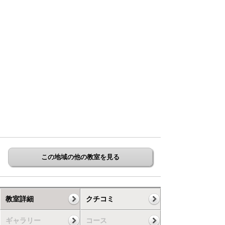
この地域の他の教室を見る
教室詳細
クチコミ
ギャラリー
コース