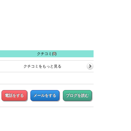
クチコミ(
0
)
クチコミをもっと見る
電話をする
メールをする
ブログを読む