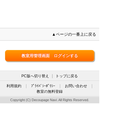
▲ページの一番上に戻る
教室用管理画面 ログインする
|
PC版へ切り替え
トップに戻る
｜
｜
｜
利用規約
ﾌﾟﾗｲﾊﾞｼｰﾎﾟﾘｼｰ
お問い合わせ
教室の無料登録
Copyright (C) Decoupage Navi. All Rights Reserved.