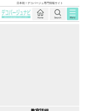
日本初！デコパージュ専門情報サイト
教室詳細