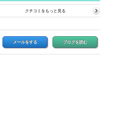
クチコミをもっと見る
メールをする
ブログを読む