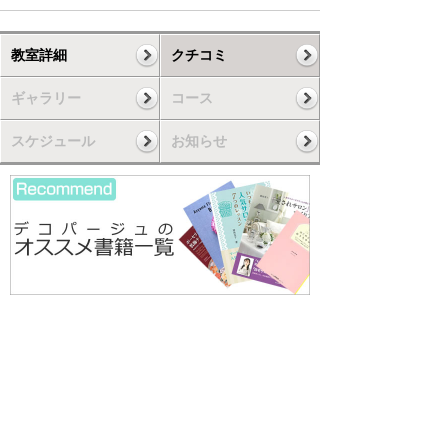
教室詳細
クチコミ
ギャラリー
コース
スケジュール
お知らせ