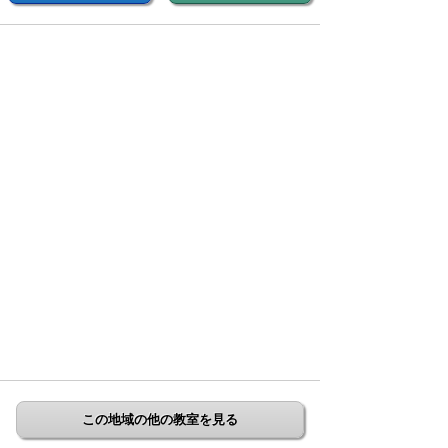
この地域の他の教室を見る