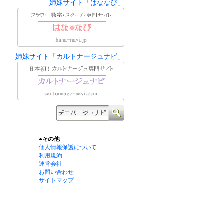
姉妹サイト「はななび」
姉妹サイト「カルトナージュナビ」
●その他
個人情報保護について
利用規約
運営会社
お問い合わせ
サイトマップ