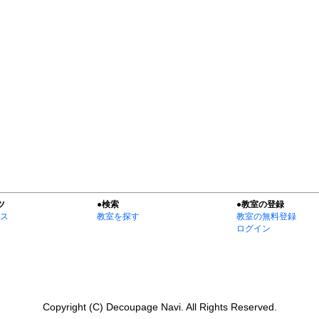
ツ
●検索
●教室の登録
ス
教室を探す
教室の無料登録
ログイン
Copyright (C) Decoupage Navi. All Rights Reserved.