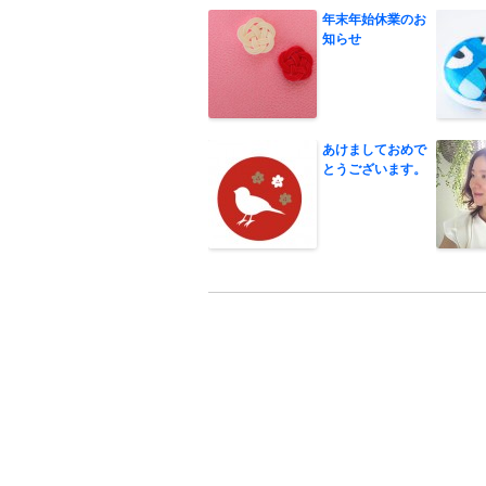
年末年始休業のお
知らせ
あけましておめで
とうございます。