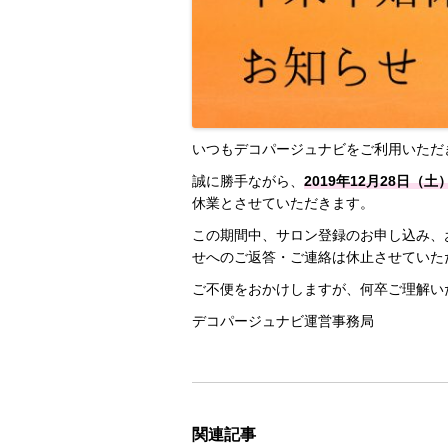
いつもデコパージュナビをご利用いただ
誠に勝手ながら、
2019年12月28日（土
休業とさせていただきます。
この期間中、サロン登録のお申し込み、
せへのご返答・ご連絡は休止させていた
ご不便をおかけしますが、何卒ご理解い
デコパージュナビ運営事務局
関連記事