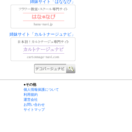
姉妹サイト「はななび」
姉妹サイト「カルトナージュナビ」
●その他
個人情報保護について
利用規約
運営会社
お問い合わせ
サイトマップ