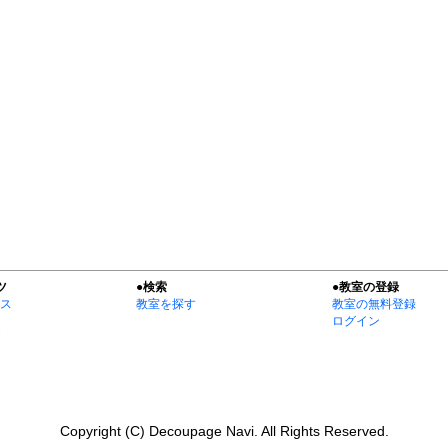
ツ
●検索
●教室の登録
ス
教室を探す
教室の無料登録
ログイン
Copyright (C) Decoupage Navi. All Rights Reserved.