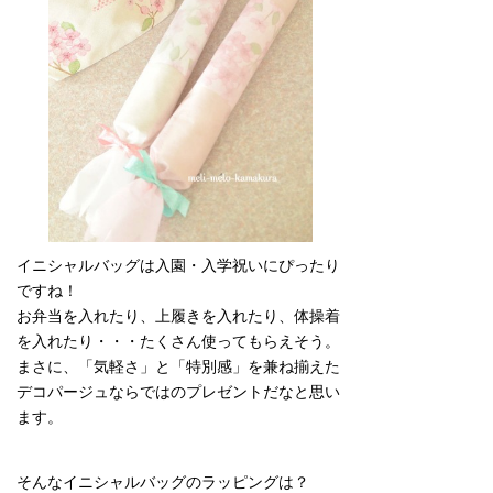
イニシャルバッグは入園・入学祝いにぴったり
ですね！
お弁当を入れたり、上履きを入れたり、体操着
を入れたり・・・たくさん使ってもらえそう。
まさに、「気軽さ」と「特別感」を兼ね揃えた
デコパージュならではのプレゼントだなと思い
ます。
そんなイニシャルバッグのラッピングは？