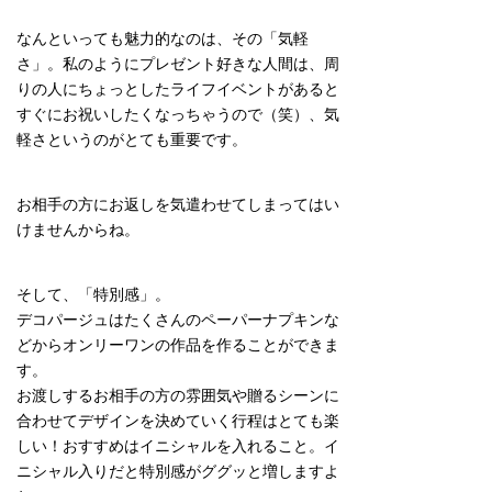
なんといっても魅力的なのは、その「気軽
さ」。私のようにプレゼント好きな人間は、周
りの人にちょっとしたライフイベントがあると
すぐにお祝いしたくなっちゃうので（笑）、気
軽さというのがとても重要です。
お相手の方にお返しを気遣わせてしまってはい
けませんからね。
そして、「特別感」。
デコパージュはたくさんのペーパーナプキンな
どからオンリーワンの作品を作ることができま
す。
お渡しするお相手の方の雰囲気や贈るシーンに
合わせてデザインを決めていく行程はとても楽
しい！おすすめはイニシャルを入れること。イ
ニシャル入りだと特別感がググッと増しますよ