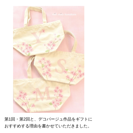
第1回・第2回と、デコパージュ作品をギフトに
おすすめする理由を書かせていただきました。