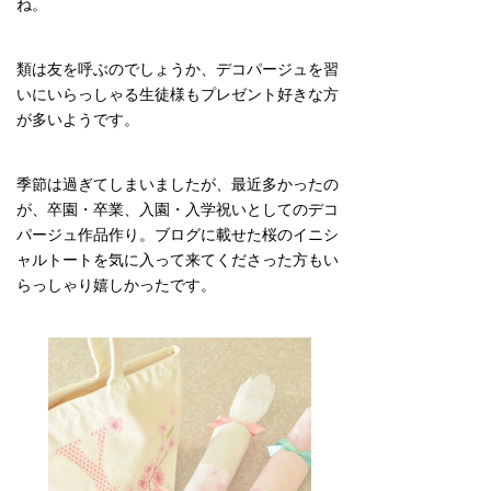
ね。
類は友を呼ぶのでしょうか、デコパージュを習
いにいらっしゃる生徒様もプレゼント好きな方
が多いようです。
季節は過ぎてしまいましたが、最近多かったの
が、卒園・卒業、入園・入学祝いとしてのデコ
パージュ作品作り。ブログに載せた桜のイニシ
ャルトートを気に入って来てくださった方もい
らっしゃり嬉しかったです。