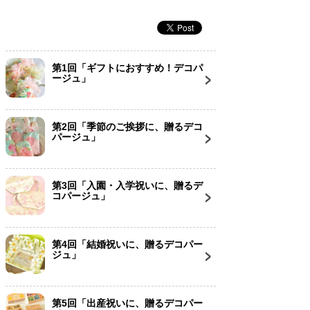
第1回「ギフトにおすすめ！デコパ
ージュ」
第2回「季節のご挨拶に、贈るデコ
パージュ」
第3回「入園・入学祝いに、贈るデ
コパージュ」
第4回「結婚祝いに、贈るデコパー
ジュ」
第5回「出産祝いに、贈るデコパー