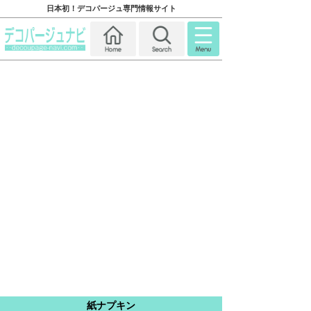
日本初！デコパージュ専門情報サイト
紙ナプキン