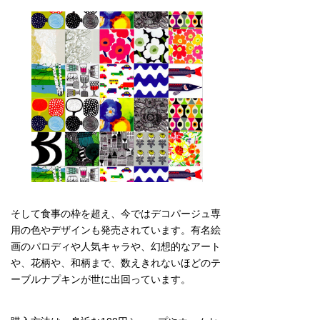
そして食事の枠を超え、今ではデコパージュ専
用の色やデザインも発売されています。有名絵
画のパロディや人気キャラや、幻想的なアート
や、花柄や、和柄まで、数えきれないほどのテ
ーブルナプキンが世に出回っています。