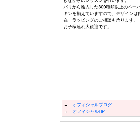
ぎながらのレッスンを行います。
パリから輸入した300種類以上のペー
キンを揃えていますので、デザインは
在！ラッピングのご相談も承ります。
お子様連れ大歓迎です。
→
オフィシャルブログ
→
オフィシャルHP