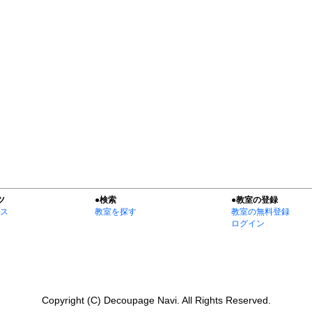
ツ
●検索
●教室の登録
ス
教室を探す
教室の無料登録
ログイン
Copyright (C) Decoupage Navi. All Rights Reserved.