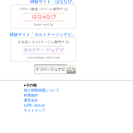
姉妹サイト「はななび」
姉妹サイト「カルトナージュナビ」
●その他
個人情報保護について
利用規約
運営会社
お問い合わせ
サイトマップ