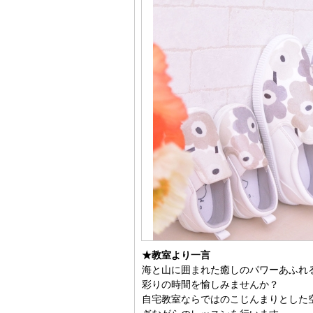
★教室より一言
海と山に囲まれた癒しのパワーあふれ
彩りの時間を愉しみませんか？
自宅教室ならではのこじんまりとした