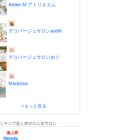
Atelier M アトリエエム
デコパージュサロンandN
デコパージュサロンめぐ
Mariposa
⇒もっと見る
↑急上昇
Haneda