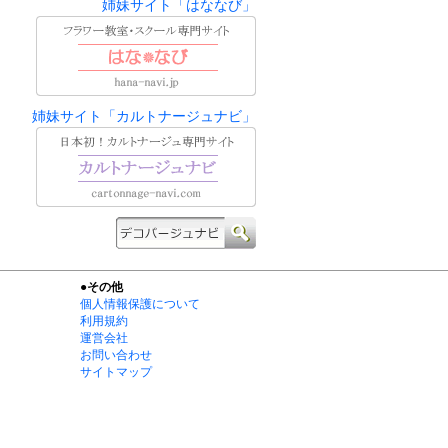
姉妹サイト「はななび」
姉妹サイト「カルトナージュナビ」
●その他
個人情報保護について
利用規約
運営会社
お問い合わせ
サイトマップ