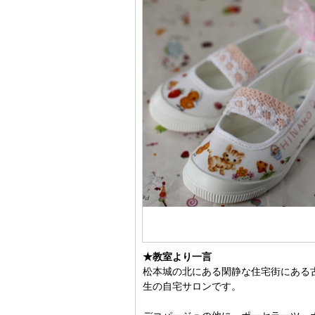
★教室より一言
松本城の北にある閑静な住宅街にある
生の自宅サロンです。