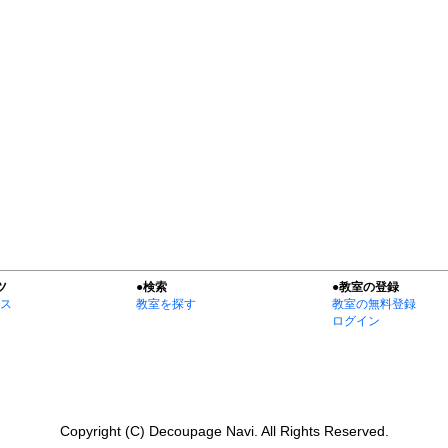
ツ
●検索
●教室の登録
ス
教室を探す
教室の無料登録
ログイン
Copyright (C) Decoupage Navi. All Rights Reserved.