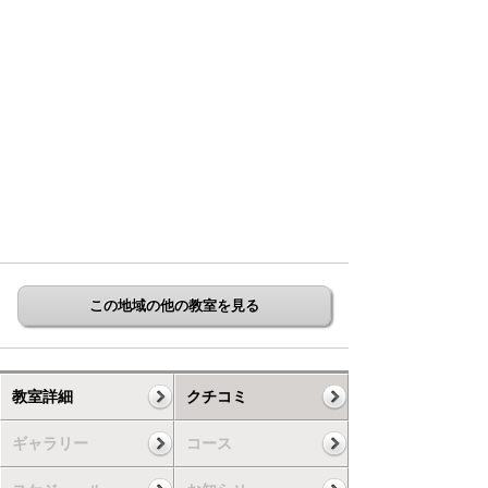
この地域の他の教室を見る
教室詳細
クチコミ
ギャラリー
コース