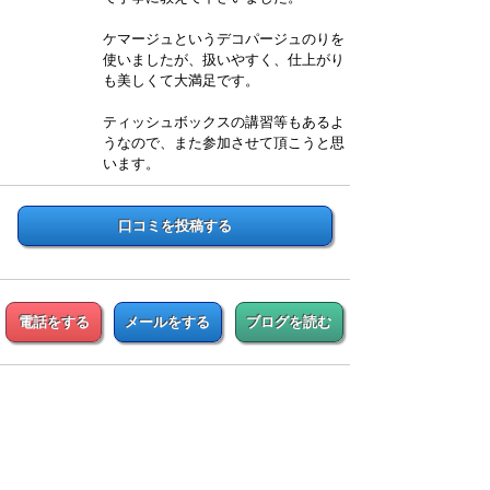
ケマージュというデコパージュのりを
使いましたが、扱いやすく、仕上がり
も美しくて大満足です。
ティッシュボックスの講習等もあるよ
うなので、また参加させて頂こうと思
います。
口コミを投稿する
電話をする
メールをする
ブログを読む