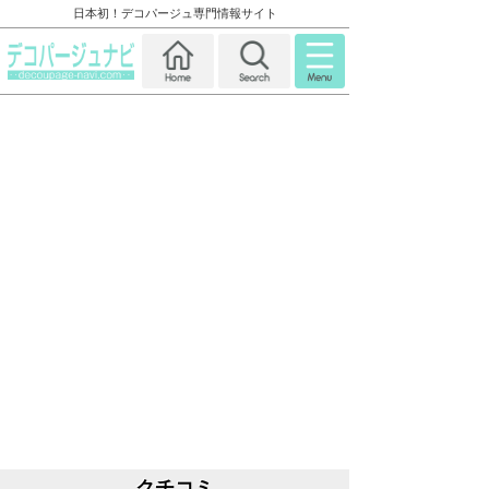
日本初！デコパージュ専門情報サイト
クチコミ