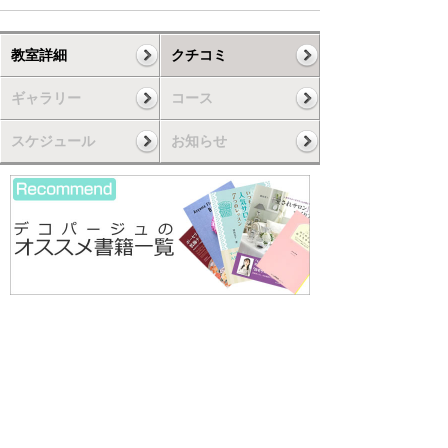
教室詳細
クチコミ
ギャラリー
コース
スケジュール
お知らせ