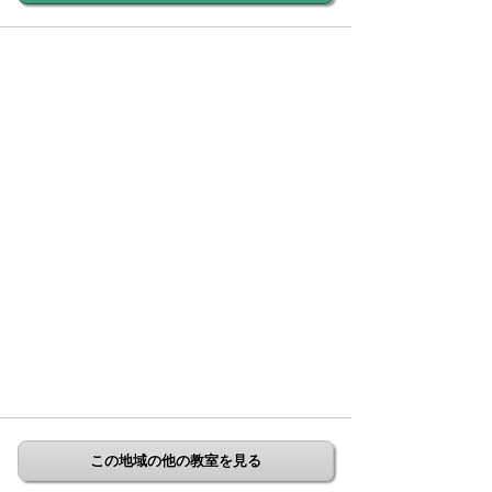
この地域の他の教室を見る