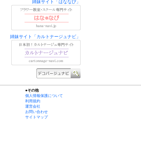
姉妹サイト「はななび」
姉妹サイト「カルトナージュナビ」
●その他
個人情報保護について
利用規約
運営会社
お問い合わせ
サイトマップ