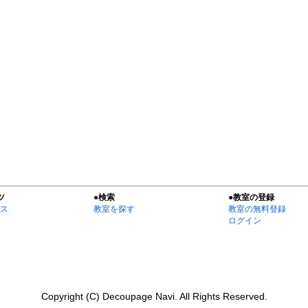
ツ
●検索
●教室の登録
ス
教室を探す
教室の無料登録
ログイン
Copyright (C) Decoupage Navi. All Rights Reserved.