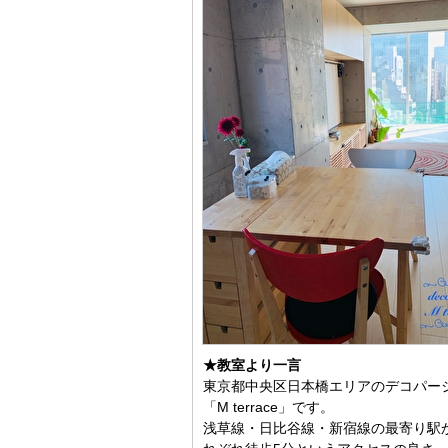
★教室より一言
東京都中央区日本橋エリアのデコパー
「M terrace」です。
浅草線・日比谷線・新宿線の最寄り駅