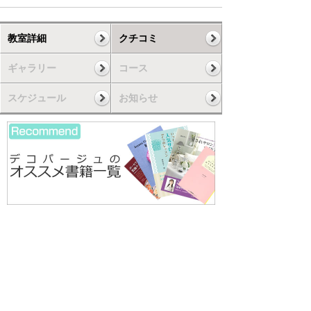
教室詳細
クチコミ
ギャラリー
コース
スケジュール
お知らせ