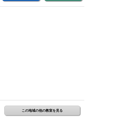
この地域の他の教室を見る