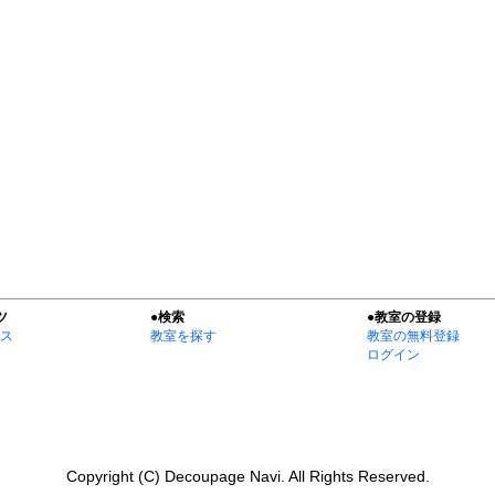
ツ
●検索
●教室の登録
ス
教室を探す
教室の無料登録
ログイン
Copyright (C) Decoupage Navi. All Rights Reserved.