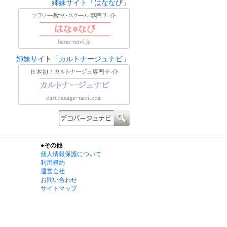
姉妹サイト「はななび」
姉妹サイト「カルトナージュナビ」
●その他
個人情報保護について
利用規約
運営会社
お問い合わせ
サイトマップ