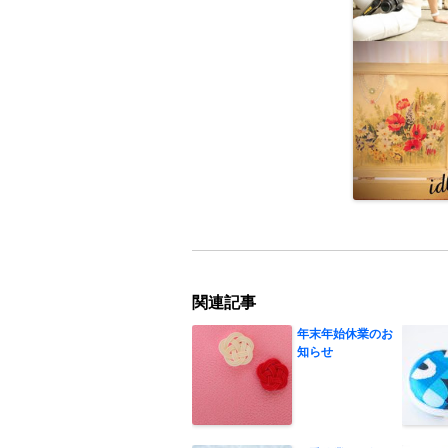
関連記事
年末年始休業のお
知らせ