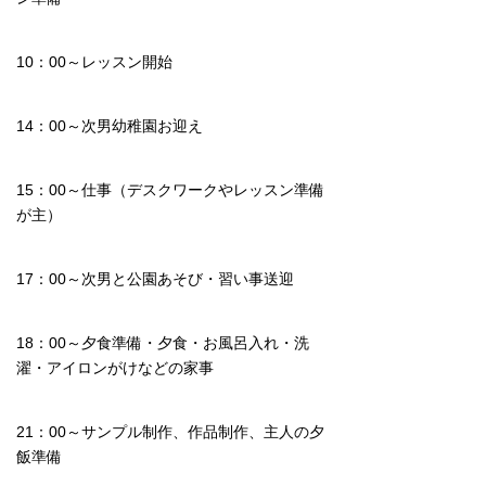
10：00～レッスン開始
14：00～次男幼稚園お迎え
15：00～仕事（デスクワークやレッスン準備
が主）
17：00～次男と公園あそび・習い事送迎
18：00～夕食準備・夕食・お風呂入れ・洗
濯・アイロンがけなどの家事
21：00～サンプル制作、作品制作、主人の夕
飯準備