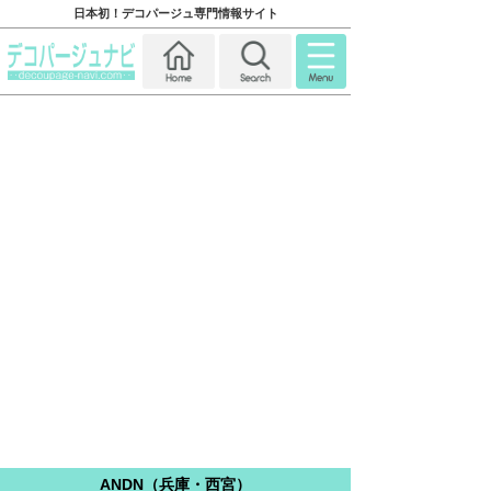
日本初！デコパージュ専門情報サイト
ANDN（兵庫・西宮）