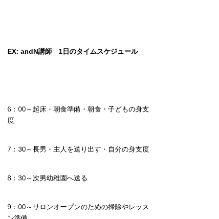
EX: andN講師 1日のタイムスケジュール
6：00～起床・朝食準備・朝食・子どもの身支
度
7：30～長男・主人を送り出す・自分の身支度
8：30～次男幼稚園へ送る
9：00～サロンオープンのための掃除やレッス
ン準備