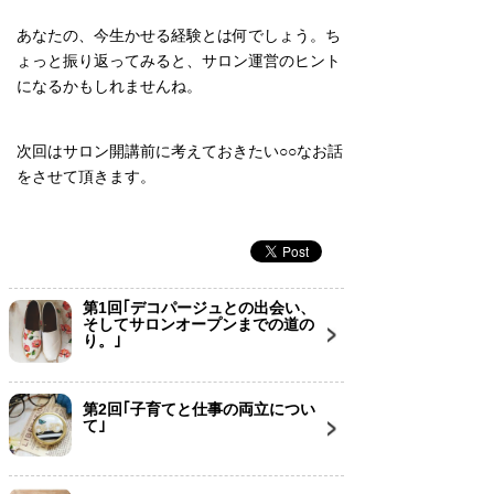
あなたの、今生かせる経験とは何でしょう。ち
ょっと振り返ってみると、サロン運営のヒント
になるかもしれませんね。
次回はサロン開講前に考えておきたい○○なお話
をさせて頂きます。
第1回｢デコパージュとの出会い、
そしてサロンオープンまでの道の
り。｣
第2回｢子育てと仕事の両立につい
て｣