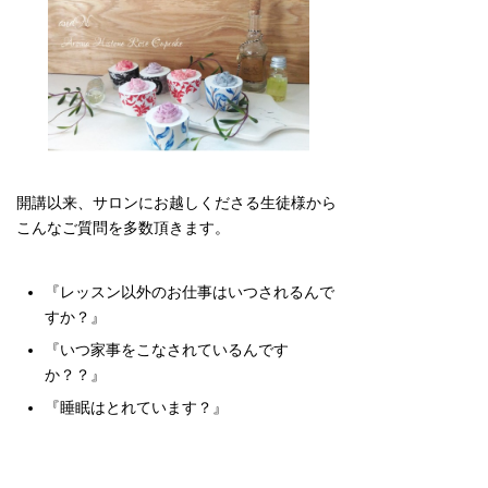
開講以来、サロンにお越しくださる生徒様から
こんなご質問を多数頂きます。
『レッスン以外のお仕事はいつされるんで
すか？』
『いつ家事をこなされているんです
か？？』
『睡眠はとれています？』