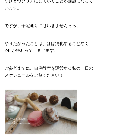
つひとつクリアにしていくことが課題になって
います。
ですが、予定通りにはいきませんっっ。
やりたかったことは、ほぼ消化することなく
24hが終わってしまいます。
ご参考までに、自宅教室を運営する私の一日の
スケジュールをご覧ください！