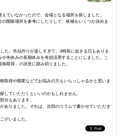
考えていなかったので、会場となる場所を探しました。
方の開催場所を参考にしたりして、候補をいくつか決めま
ました。作品作りが楽しすぎて、4時前に起きる日もありま
みや冬休みの長期休みを有効活用することにしました。こ
資格取得」の決意に踏み切りました。
格取得や開業などでお悩みの方もいらっしゃるかと思いま
探していただくといいのかもしれません。
部分もあります。
がありました。それは、
次回のコラムで書かせていただき
ございました。