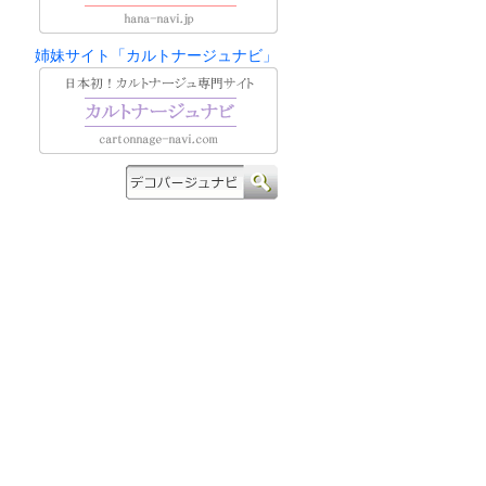
姉妹サイト「カルトナージュナビ」